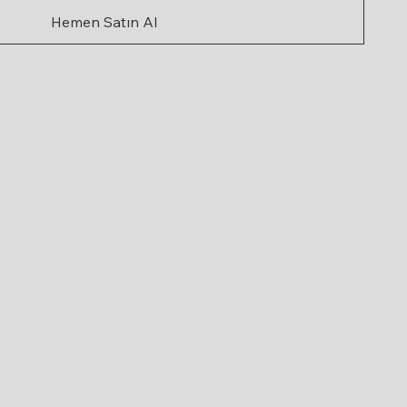
Hemen Satın Al