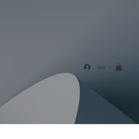
Giriş