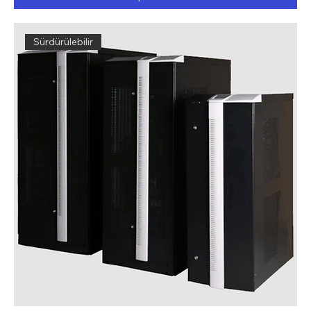
Sürdürülebilir