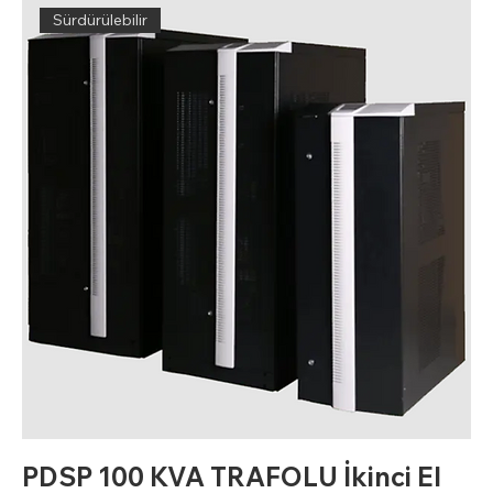
Sürdürülebilir
PDSP 100 KVA TRAFOLU İkinci El