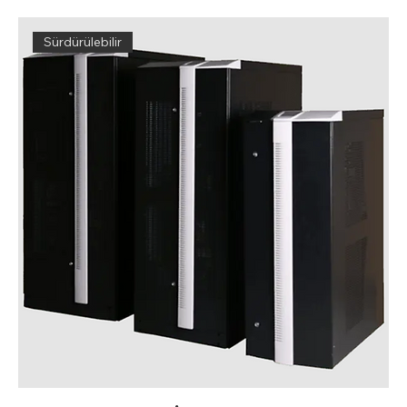
Sürdürülebilir