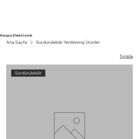
Kespo Elektronik
Ana Sayfa
Sürdürülebilir Yenilenmiş Ürünler
Sırala
Sürdürülebilir