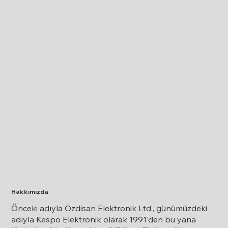
Hakkımızda
Önceki adıyla Özdisan Elektronik Ltd., günümüzdeki
adıyla Kespo Elektronik olarak 1991'den bu yana