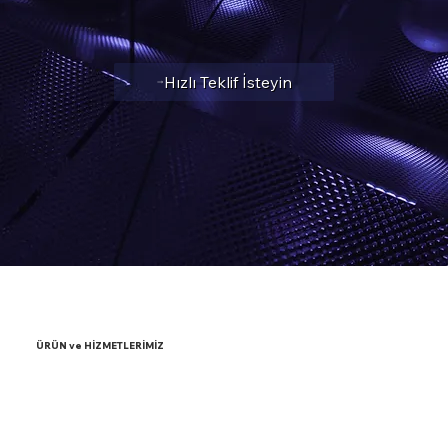
Hızlı Teklif İsteyin
ÜRÜN ve HİZMETLERİMİZ